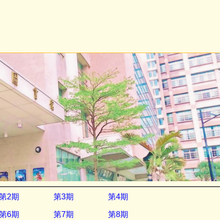
第2期
第3期
第4期
第6期
第7期
第8期