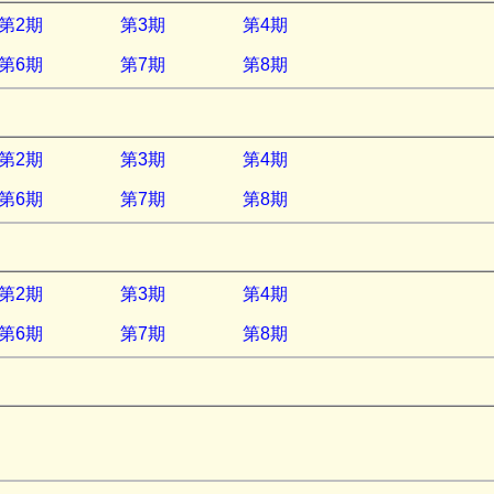
第2期
第3期
第4期
第6期
第7期
第8期
第2期
第3期
第4期
第6期
第7期
第8期
第2期
第3期
第4期
第6期
第7期
第8期