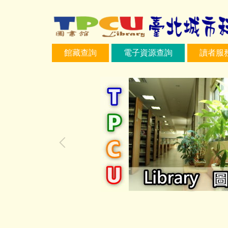
跳
到
主
要
館藏查詢
電子資源查詢
讀者服
內
容
區