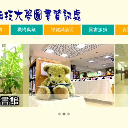
務
機構典藏
導覽與講習
圖書服務
資