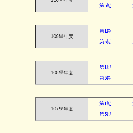
110學年度
第5期
第1期
109學年度
第5期
第1期
108學年度
第5期
第1期
107學年度
第5期