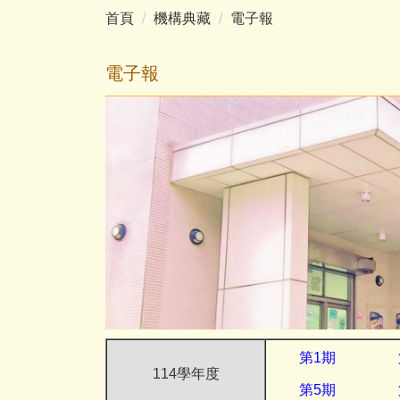
首頁
機構典藏
電子報
電子報
第1期
114學年度
第5期