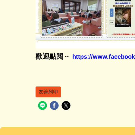
歡迎點閱
~
https://www.faceboo
友善列印