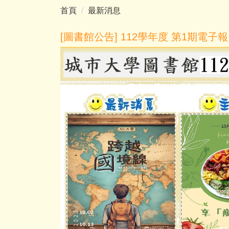
首頁
最新消息
[圖書館公告] 112學年度 第1期電子報