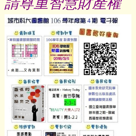
請尊重智慧財產權