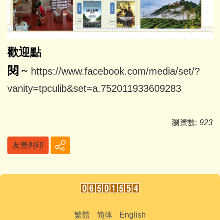
歡迎點
閱
~
https://www.facebook.com/media/set/?
vanity=tpculib&set=a.752011933609283
瀏覽數:
923
友善列印
繁體
简体
English