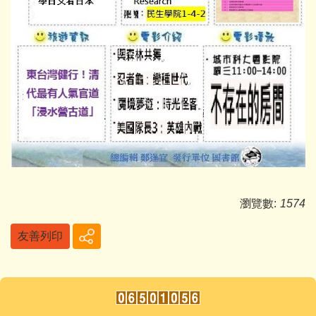
瀏覽數:
1574
友善列印