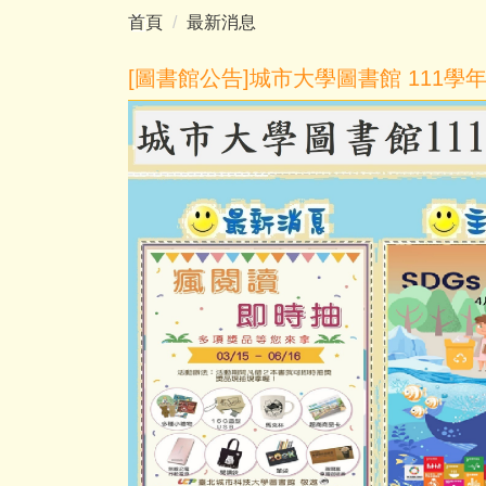
首頁
最新消息
[圖書館公告]城市大學圖書館 111學