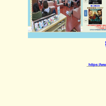
https://