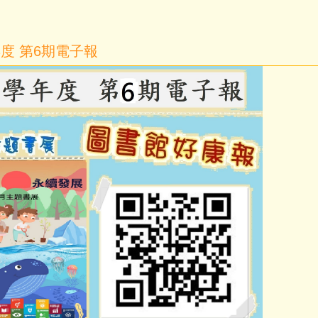
年度 第6期電子報