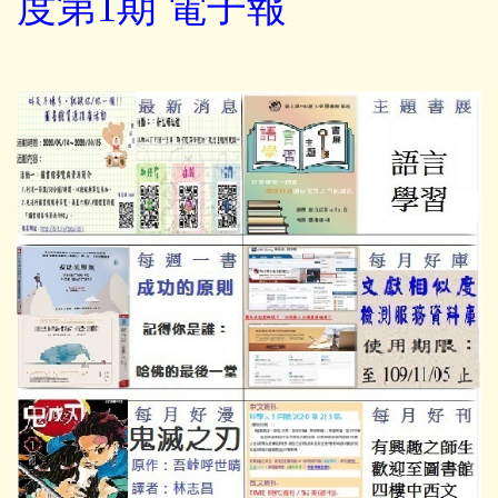
度第1期 電子報