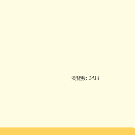
瀏覽數:
1414