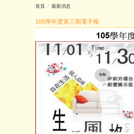
首頁
最新消息
105學年度第三期電子報