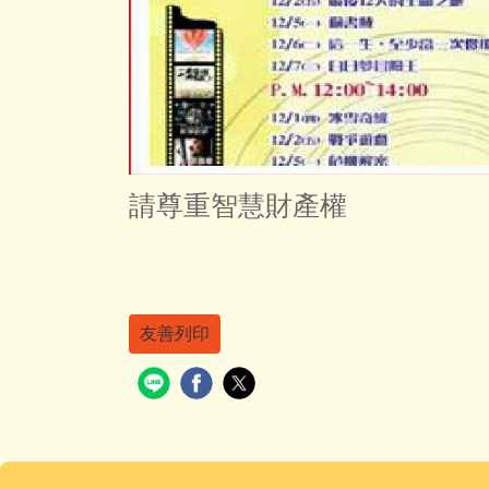
請尊重智慧財產權
友善列印