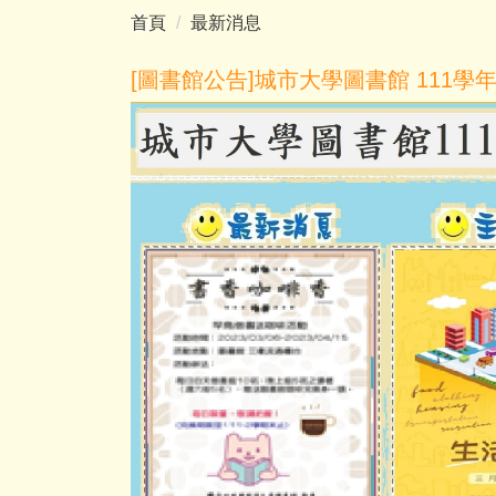
首頁
最新消息
[圖書館公告]城市大學圖書館 111學