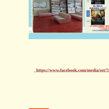
https://www.facebook.com/media/set/