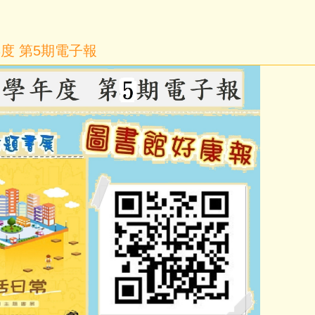
年度 第5期電子報