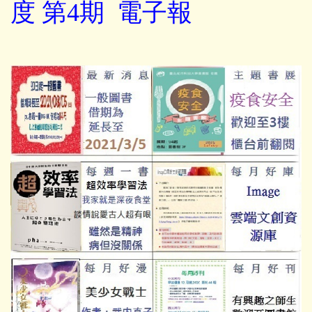
度 第4期 電子報