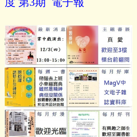
度 第3期 電子報